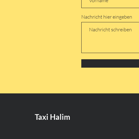
Nachricht hier eingeben
Taxi Halim