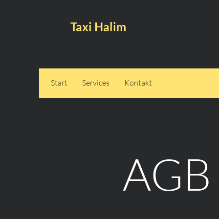
Taxi Halim
Start
Services
Kontakt
AGB